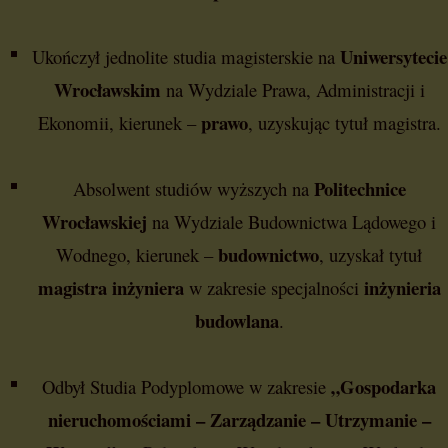
Uniwersytecie
Ukończył jednolite studia magisterskie na
Wrocławskim
na Wydziale Prawa, Administracji i
prawo
Ekonomii, kierunek –
, uzyskując tytuł magistra.
Politechnice
Absolwent studiów wyższych na
Wrocławskiej
na Wydziale Budownictwa Lądowego i
budownictwo
Wodnego, kierunek –
, uzyskał tytuł
magistra inżyniera
inżynieria
w zakresie specjalności
budowlana
.
„Gospodarka
Odbył Studia Podyplomowe w zakresie
nieruchomościami – Zarządzanie – Utrzymanie –