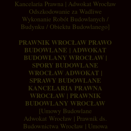
Kancelaria Prawna | Adwokat Wrocław
Odszkodowanie za Wadliwe
Wykonanie Robót Budowlanych /
Budynku / Obiektu Budowlanego]
PRAWNIK WROCŁAW PRAWO
BUDOWLANE | ADWOKAT
BUDOWLANY WROCŁAW |
SPORY BUDOWLANE
WROCŁAW ADWOKAT |
SPRAWY BUDOWLANE
KANCELARIA PRAWNA
WROCŁAW | PRAWNIK
BUDOWLANY WROCŁAW
[Umowy Budowlane
Adwokat Wrocław | Prawnik ds.
Budownictwa Wrocław | Umowa