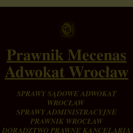
Prawnik Mecenas
Adwokat Wrocław
SPRAWY SĄDOWE ADWOKAT
WROCŁAW
SPRAWY ADMINISTRACYJNE
PRAWNIK WROCŁAW
DORADZTWO PRAWNE KANCELARIA