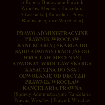
o Roboty Budowlane Prawnik
Wrocław Mecenas Kancelaria
Adwokacka | Kancelaria Prawa
Budowlanego we Wrocławiu]
PRAWO ADMINISTRACYJNE
PRAWNIK WROCŁAW
KANCELARIA | SKARGA DO
SĄDU ADMINISTRACYJNEGO
WROCŁAW MECENAS |
ADWOKAT WROCŁAW SKARGA
KASACYJNA DO NSA |
ODWOŁANIE OD DECYZJI
PRAWNIK WROCŁAW
KANCELARIA PRAWNA
[Sprawy Administracyjne Kancelaria
Prawna Wrocław
| Prawnik Wrocław