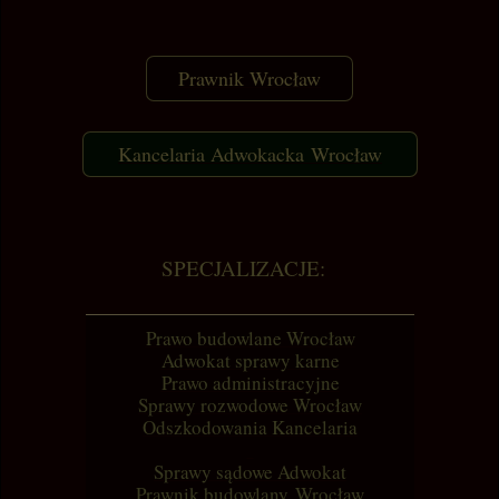
Prawnik Wrocław
Kancelaria Adwokacka Wrocław
SPECJALIZACJE:
Prawo budowlane Wrocław
Adwokat sprawy karne
Prawo administracyjne
Sprawy rozwodowe Wrocław
Odszkodowania Kancelaria
Sprawy sądowe Adwokat
Prawnik budowlany Wrocław