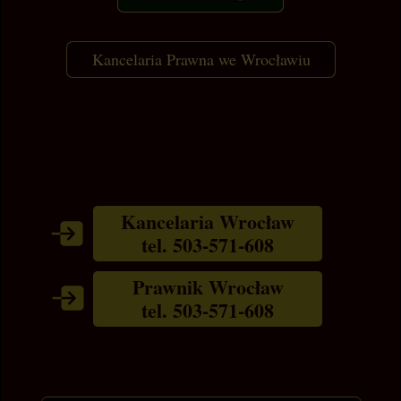
Kancelaria Prawna we Wrocławiu
Kancelaria Wrocław
tel. 503-571-608
Prawnik Wrocław
tel. 503-571-608