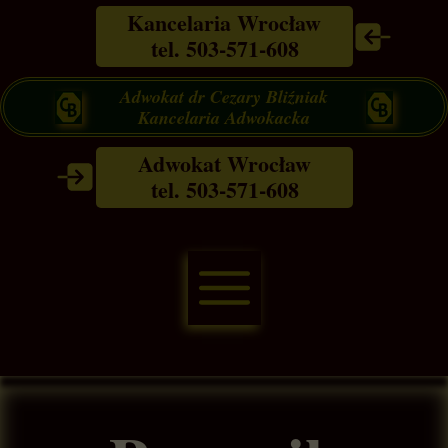
Kancelaria Wrocław
tel. 503-571-608
Adwokat dr Cezary Bliźniak
Kancelaria Adwokacka
Adwokat Wrocław
tel. 503-571-608