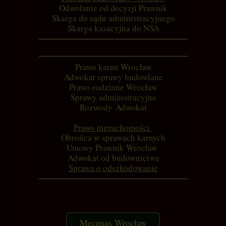
Odwołanie od decyzji Prawnik
Skarga do sądu administracyjnego
Skarga kasacyjna do NSA
Prawo karne Wrocław
Adwokat sprawy budowlane
Prawo rodzinne Wrocław
Sprawy administracyjne
Rozwody Adwokat
Prawo nieruchomości
Obrońca w sprawach karnych
Umowy Prawnik Wrocław
Adwokat od budownictwa
Sprawa o odszkodowanie
Mecenas Wrocław