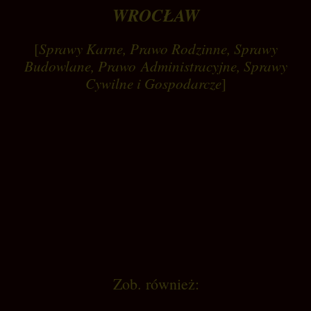
WROCŁAW
[
Sprawy Karne, Prawo Rodzinne, Sprawy
Budowlane, Prawo Administracyjne, Sprawy
Cywilne i Gospodarcze
]
Zob. również: