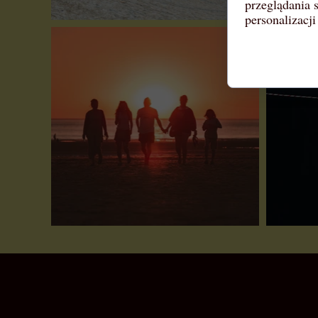
przeglądania 
personalizacji