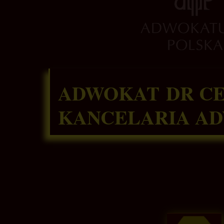
ADWOKAT DR CE
KANCELARIA A