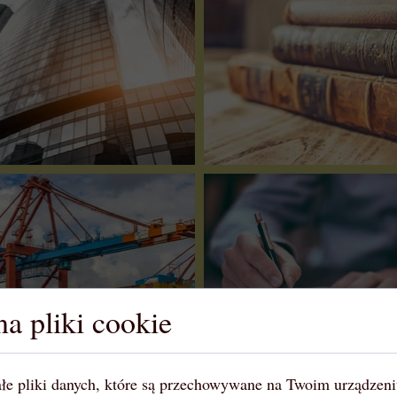
a pliki cookie
łe pliki danych, które są przechowywane na Twoim urządzen