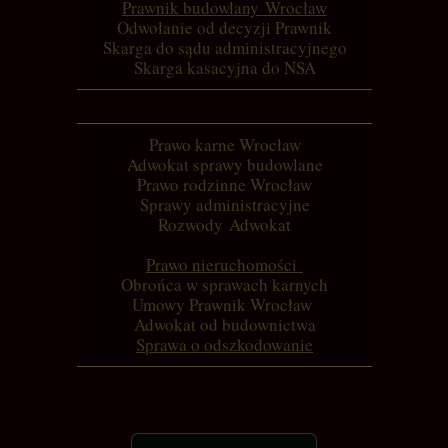
Prawnik budowlany Wrocław
Odwołanie od decyzji Prawnik
Skarga do sądu administracyjnego
Skarga kasacyjna do NSA
Prawo karne Wrocław
Adwokat sprawy budowlane
Prawo rodzinne Wrocław
Sprawy administracyjne
Rozwody Adwokat
Prawo nieruchomości
Obrońca w sprawach karnych
Umowy Prawnik Wrocław
Adwokat od budownictwa
Sprawa o odszkodowanie