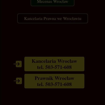
Mecenas Wrocław
Kancelaria Prawna we Wrocławiu
Kancelaria Wrocław
tel. 503-571-608
Prawnik Wrocław
tel. 503-571-608