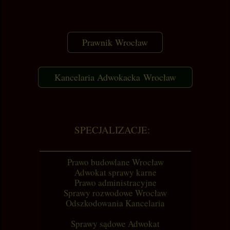
Prawnik Wrocław
Kancelaria Adwokacka Wrocław
SPECJALIZACJE:
Prawo budowlane Wrocław
Adwokat sprawy karne
Prawo administracyjne
Sprawy rozwodowe Wrocław
Odszkodowania Kancelaria
Sprawy sądowe Adwokat